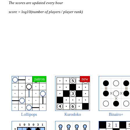
The scores are updated every hour
score = log10(number of players / player rank)
Lollipops
Kurodoko
Binairo+